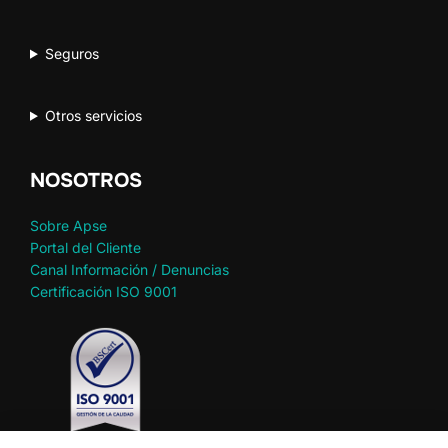
Seguros
Otros servicios
NOSOTROS
Sobre Apse
Portal del Cliente
Canal Información / Denuncias
Certificación ISO 9001