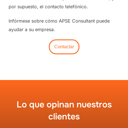
por supuesto, el contacto telefónico.
Infórmese sobre cómo APSE Consultant puede
ayudar a su empresa.
Contactar
Lo que opinan nuestros
clientes