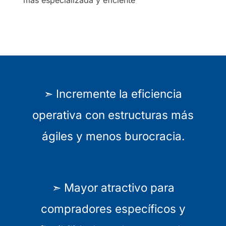
➣ Incremente la eficiencia
operativa con estructuras más
ágiles y menos burocracia.
➣ Mayor atractivo para
compradores específicos y