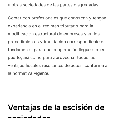
u otras sociedades de las partes disgregadas.
Contar con profesionales que conozcan y tengan
experiencia en el régimen tributario para la
modificación estructural de empresas y en los
procedimientos y tramitación correspondiente es
fundamental para que la operación llegue a buen
puerto, así como para aprovechar todas las
ventajas fiscales resultantes de actuar conforme a
la normativa vigente.
Ventajas de la escisión de