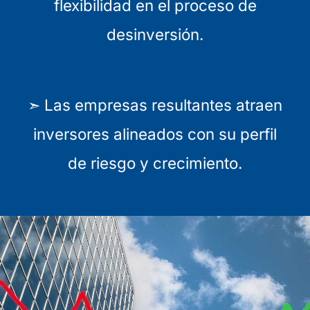
flexibilidad en el proceso de
desinversión.
➣ Las empresas resultantes atraen
inversores alineados con su perfil
de riesgo y crecimiento.