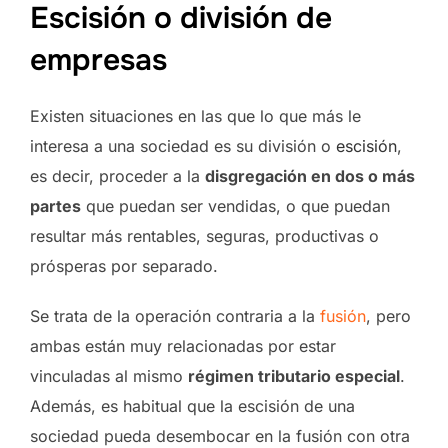
Escisión o división de
empresas
Existen situaciones en las que lo que más le
interesa a una sociedad es su división o
escisión
,
es decir, proceder a la
disgregación en dos o más
partes
que puedan ser vendidas, o que puedan
resultar más rentables, seguras, productivas o
prósperas por separado.
Se trata de la operación contraria a la
fusión
, pero
ambas están muy relacionadas por estar
vinculadas al mismo
régimen tributario especial
.
Además, es habitual que la escisión de una
sociedad pueda desembocar en la fusión con otra