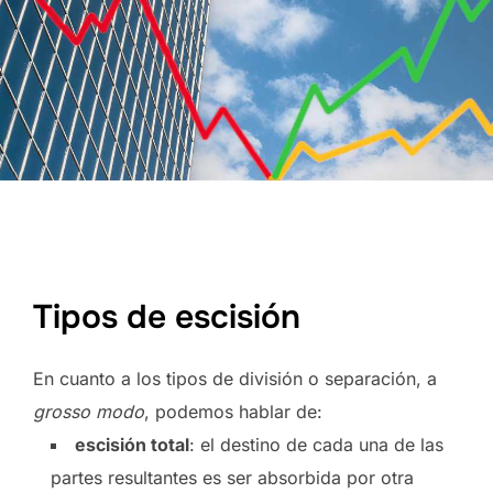
Tipos de escisión
En cuanto a los tipos de división o separación, a
grosso modo
, podemos hablar de:
escisión total
: el destino de cada una de las
partes resultantes es ser absorbida por otra