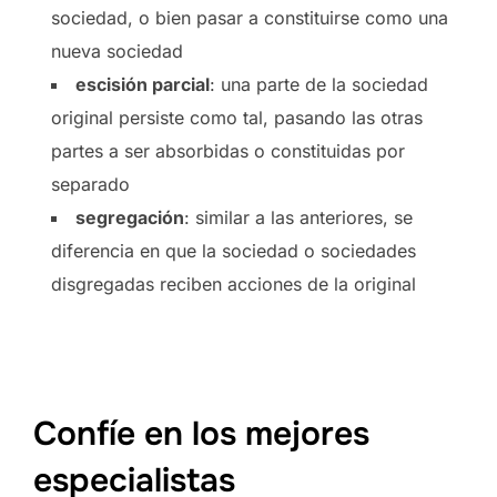
sociedad, o bien pasar a constituirse como una
nueva sociedad
escisión parcial
: una parte de la sociedad
original persiste como tal, pasando las otras
partes a ser absorbidas o constituidas por
separado
segregación
: similar a las anteriores, se
diferencia en que la sociedad o sociedades
disgregadas reciben acciones de la original
Confíe en los mejores
especialistas