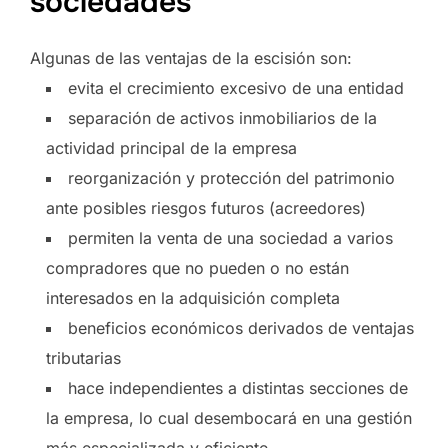
sociedades
Algunas de las ventajas de la escisión son:
evita el crecimiento excesivo de una entidad
separación de activos inmobiliarios de la
actividad principal de la empresa
reorganización y protección del patrimonio
ante posibles riesgos futuros (acreedores)
permiten la venta de una sociedad a varios
compradores que no pueden o no están
interesados en la adquisición completa
beneficios económicos derivados de ventajas
tributarias
hace independientes a distintas secciones de
la empresa, lo cual desembocará en una gestión
más especializada y eficiente