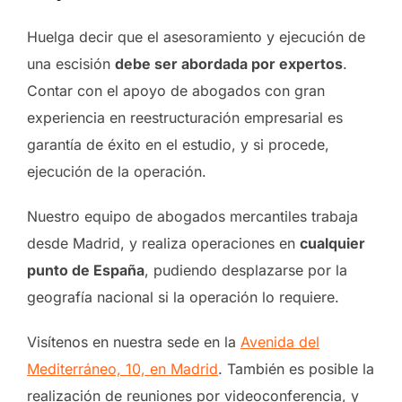
Huelga decir que el asesoramiento y ejecución de
una escisión
debe ser abordada por expertos
.
Contar con el apoyo de abogados con gran
experiencia en reestructuración empresarial es
garantía de éxito en el estudio, y si procede,
ejecución de la operación.
Nuestro equipo de abogados mercantiles trabaja
desde Madrid, y realiza operaciones en
cualquier
punto de España
, pudiendo desplazarse por la
geografía nacional si la operación lo requiere.
Visítenos en nuestra sede en la
Avenida del
Mediterráneo, 10, en Madrid
. También es posible la
realización de reuniones por videoconferencia, y