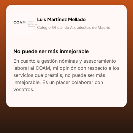
Luis Martínez Mellado
Colegio Oficial de Arquitectos de Madrid
No puede ser más inmejorable
En cuanto a gestión nóminas y asesoramiento
laboral al COAM, mi opinión con respecto a los
servicios que prestáis, no puede ser más
inmejorable. Es un placer colaborar con
vosotros.