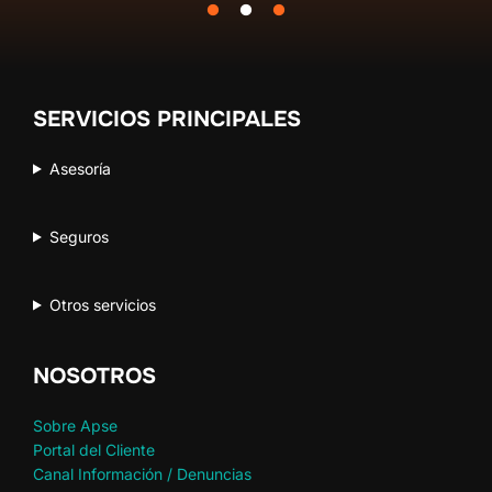
SERVICIOS PRINCIPALES
Asesoría
Seguros
Otros servicios
NOSOTROS
Sobre Apse
Portal del Cliente
Canal Información / Denuncias