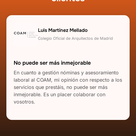
Luis Martínez Mellado
Colegio Oficial de Arquitectos de Madrid
No puede ser más inmejorable
En cuanto a gestión nóminas y asesoramiento
laboral al COAM, mi opinión con respecto a los
servicios que prestáis, no puede ser más
inmejorable. Es un placer colaborar con
vosotros.