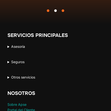
SERVICIOS PRINCIPALES
Asesoría
Seguros
Otros servicios
NOSOTROS
Sobre Apse
Portal del Cliente