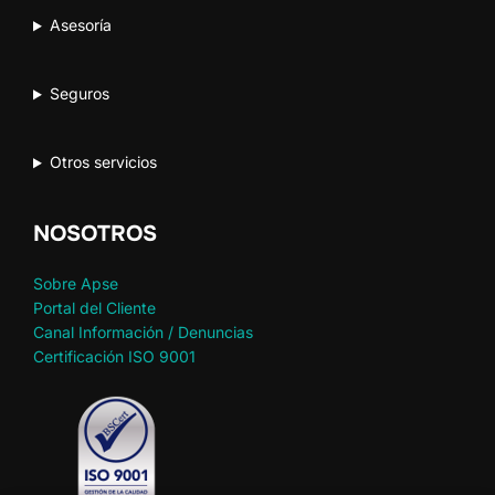
Asesoría
Seguros
Otros servicios
NOSOTROS
Sobre Apse
Portal del Cliente
Canal Información / Denuncias
Certificación ISO 9001