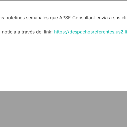
los boletines semanales que APSE Consultant envía a sus cli
noticia a través del link:
https://despachosreferentes.us2.