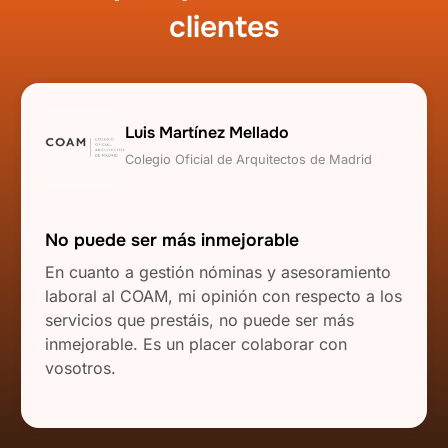
clientes
Luis Martínez Mellado
Colegio Oficial de Arquitectos de Madrid
No puede ser más inmejorable
En cuanto a gestión nóminas y asesoramiento
laboral al COAM, mi opinión con respecto a los
servicios que prestáis, no puede ser más
inmejorable. Es un placer colaborar con
vosotros.