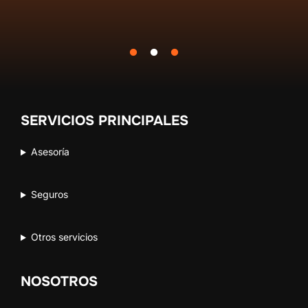
SERVICIOS PRINCIPALES
Asesoría
Seguros
Otros servicios
NOSOTROS