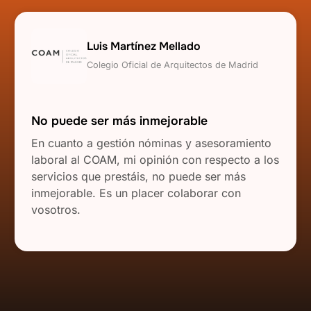
Luis Martínez Mellado
Colegio Oficial de Arquitectos de Madrid
No puede ser más inmejorable
En cuanto a gestión nóminas y asesoramiento
laboral al COAM, mi opinión con respecto a los
servicios que prestáis, no puede ser más
inmejorable. Es un placer colaborar con
vosotros.