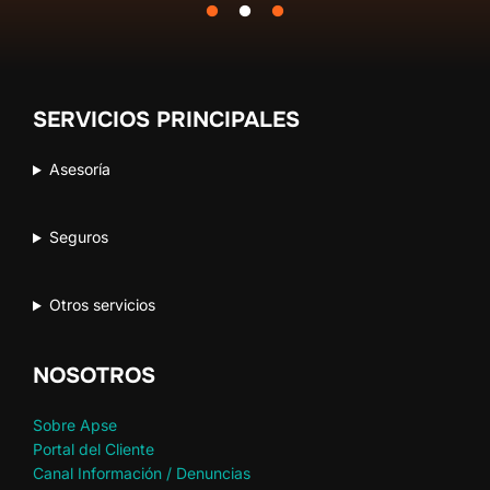
SERVICIOS PRINCIPALES
Asesoría
Seguros
Otros servicios
NOSOTROS
Sobre Apse
Portal del Cliente
Canal Información / Denuncias