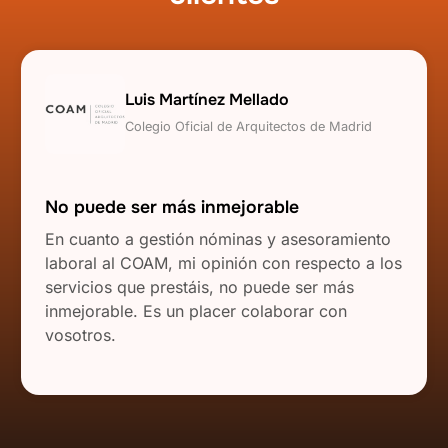
Luis Martínez Mellado
Colegio Oficial de Arquitectos de Madrid
No puede ser más inmejorable
En cuanto a gestión nóminas y asesoramiento
laboral al COAM, mi opinión con respecto a los
servicios que prestáis, no puede ser más
inmejorable. Es un placer colaborar con
vosotros.