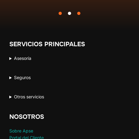
SERVICIOS PRINCIPALES
Asesoría
Seguros
Otros servicios
NOSOTROS
Sobre Apse
Portal del Cliente